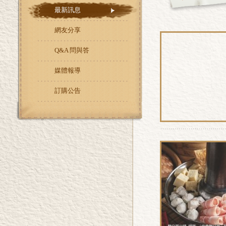
最新訊息
網友分享
Q&A 問與答
媒體報導
訂購公告